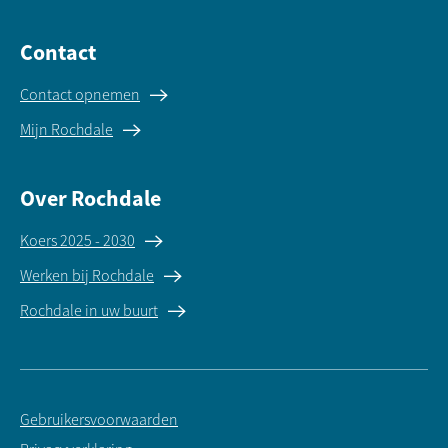
Contact
Contact opnemen
Mijn Rochdale
Over Rochdale
Koers 2025 - 2030
Werken bij Rochdale
Rochdale in uw buurt
Gebruikersvoorwaarden