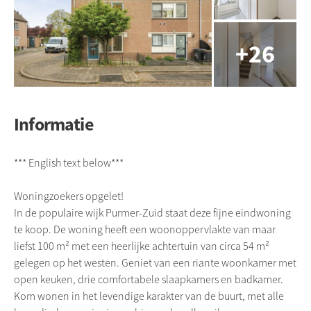
Informatie
*** English text below***
Woningzoekers opgelet!
In de populaire wijk Purmer-Zuid staat deze fijne eindwoning
te koop. De woning heeft een woonoppervlakte van maar
liefst 100 m² met een heerlijke achtertuin van circa 54 m²
gelegen op het westen. Geniet van een riante woonkamer met
open keuken, drie comfortabele slaapkamers en badkamer.
Kom wonen in het levendige karakter van de buurt, met alle