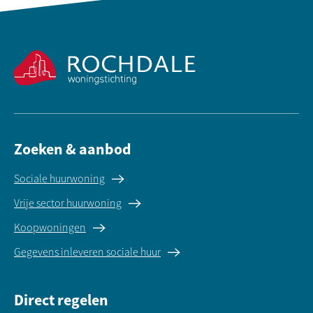
Contactinformatie
Zoeken & aanbod
Sociale huurwoning
Vrije sector huurwoning
Koopwoningen
Gegevens inleveren sociale huur
Direct regelen