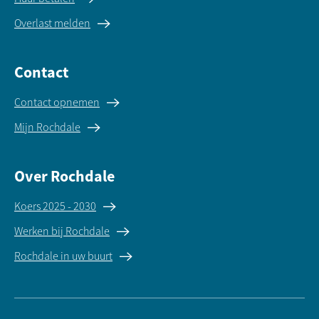
Overlast melden
Contact
Contact opnemen
Mijn Rochdale
Over Rochdale
Koers 2025 - 2030
Werken bij Rochdale
Rochdale in uw buurt