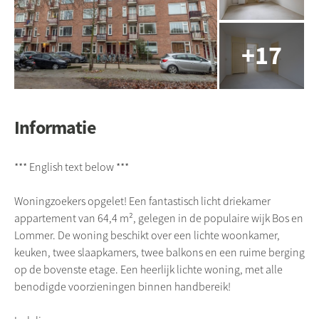
Informatie
*** English text below ***
Woningzoekers opgelet! Een fantastisch licht driekamer
appartement van 64,4 m², gelegen in de populaire wijk Bos en
Lommer. De woning beschikt over een lichte woonkamer,
keuken, twee slaapkamers, twee balkons en een ruime berging
op de bovenste etage. Een heerlijk lichte woning, met alle
benodigde voorzieningen binnen handbereik!