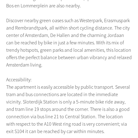
Bos en Lommerplein are also nearby.
Discover nearby green oases such as Westerpark, Erasmuspark
and Rembrandtpark, all within short cycling distance. The city
center of Amsterdam, De Hallen and the charming Jordaan
can be reached by bike in just a few minutes. With its mix of
trendy hotspots, green parks and local amenities, this location
offers the perfect balance between urban vibrancy and relaxed
Amsterdam living.
Accessibility:
The apartment is easily accessible by public transport. Several
tram and bus connections are located in the immediate
vicinity. Sloterdijk Station is only a 5-minute bike ride away,
and tram line 19 stops around the corner. There is also a good
connection via bus line 21 to Central Station. The location
with respect to the A10 West ring road is very convenient; via
exit S104 it can be reached by car within minutes.