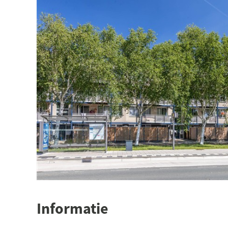
Informatie