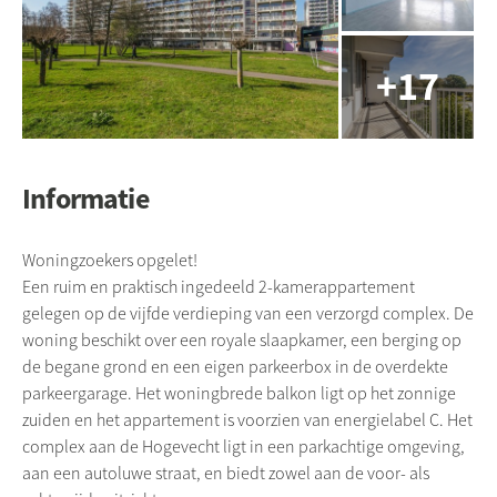
Informatie
Woningzoekers opgelet!
Een ruim en praktisch ingedeeld 2-kamerappartement
gelegen op de vijfde verdieping van een verzorgd complex. De
woning beschikt over een royale slaapkamer, een berging op
de begane grond en een eigen parkeerbox in de overdekte
parkeergarage. Het woningbrede balkon ligt op het zonnige
zuiden en het appartement is voorzien van energielabel C. Het
complex aan de Hogevecht ligt in een parkachtige omgeving,
aan een autoluwe straat, en biedt zowel aan de voor- als