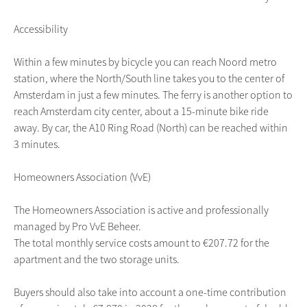
Accessibility
Within a few minutes by bicycle you can reach Noord metro
station, where the North/South line takes you to the center of
Amsterdam in just a few minutes. The ferry is another option to
reach Amsterdam city center, about a 15-minute bike ride
away. By car, the A10 Ring Road (North) can be reached within
3 minutes.
Homeowners Association (VvE)
The Homeowners Association is active and professionally
managed by Pro VvE Beheer.
The total monthly service costs amount to €207.72 for the
apartment and the two storage units.
Buyers should also take into account a one-time contribution