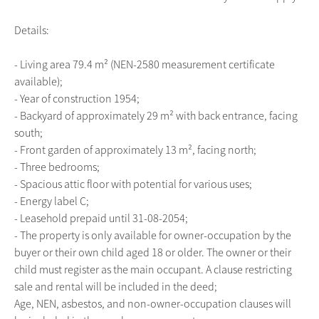
Details:
- Living area 79.4 m² (NEN-2580 measurement certificate
available);
- Year of construction 1954;
- Backyard of approximately 29 m² with back entrance, facing
south;
- Front garden of approximately 13 m², facing north;
- Three bedrooms;
- Spacious attic floor with potential for various uses;
- Energy label C;
- Leasehold prepaid until 31-08-2054;
- The property is only available for owner-occupation by the
buyer or their own child aged 18 or older. The owner or their
child must register as the main occupant. A clause restricting
sale and rental will be included in the deed;
Age, NEN, asbestos, and non-owner-occupation clauses will