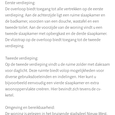
Eerste verdieping:
De overloop biedt toegang tot alle vertrekken op de eerste
verdieping. Aan de achterzijde ligt een ruime slaapkamer en
de badkamer, voorzien van een douche, wastafel en een
tweede toilet. Aan de voorzijde van de woning vindt u een
tweede slaapkamer met opbergkast en de derde slaapkamer.
De vlizotrap op de overloop biedt toegang tot de tweede
verdieping.
Tweede verdieping:
Op de tweede verdieping vindt u de ruime zolder met dakraam
voor daglicht. Deze ruimte biedt volop mogelijkheden voor
diverse gebruiksdoeleinden en indelingen. Hier kunt u
bijvoorbeeld eenvoudig een vierde slaapkamer en extra
woonoppervlakte creëren. Hier bevindt zich tevens de cv-
ketel.
Omgeving en bereikbaarheid:
De woning is gelegen in het bruisende stadsdeel Nieuw-West.