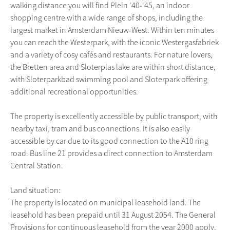
walking distance you will find Plein '40-'45, an indoor
shopping centre with a wide range of shops, including the
largest market in Amsterdam Nieuw-West. Within ten minutes
you can reach the Westerpark, with the iconic Westergasfabriek
and a variety of cosy cafés and restaurants. For nature lovers,
the Bretten area and Sloterplas lake are within short distance,
with Sloterparkbad swimming pool and Sloterpark offering
additional recreational opportunities.
The property is excellently accessible by public transport, with
nearby taxi, tram and bus connections. It is also easily
accessible by car due to its good connection to the A10 ring
road. Bus line 21 provides a direct connection to Amsterdam
Central Station.
Land situation:
The property is located on municipal leasehold land. The
leasehold has been prepaid until 31 August 2054. The General
Provisions for continuous leasehold from the year 2000 apply.