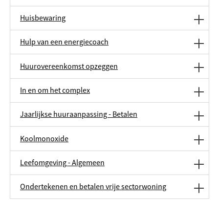
Huisbewaring
Hulp van een energiecoach
Huurovereenkomst opzeggen
In en om het complex
Jaarlijkse huuraanpassing - Betalen
Koolmonoxide
Leefomgeving - Algemeen
Ondertekenen en betalen vrije sectorwoning