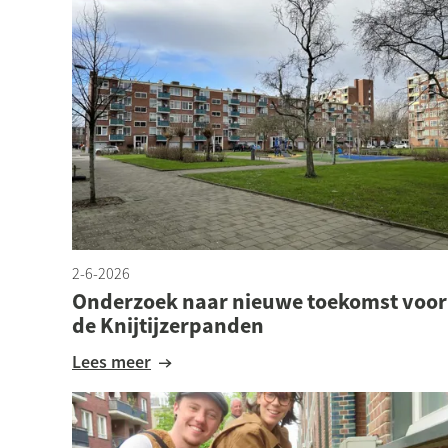
2-6-2026
Onderzoek naar nieuwe toekomst voor
de Knijtijzerpanden
Lees meer