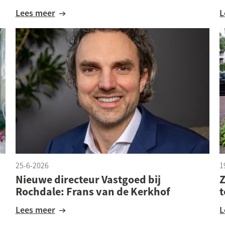
Lees meer
25-6-2026
1
Nieuwe directeur Vastgoed bij
Z
Rochdale: Frans van de Kerkhof
Lees meer