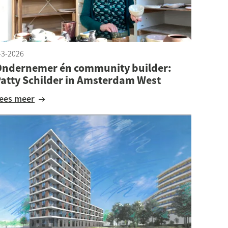
-3-2026
Ondernemer én community builder:
atty Schilder in Amsterdam West
Lees meer