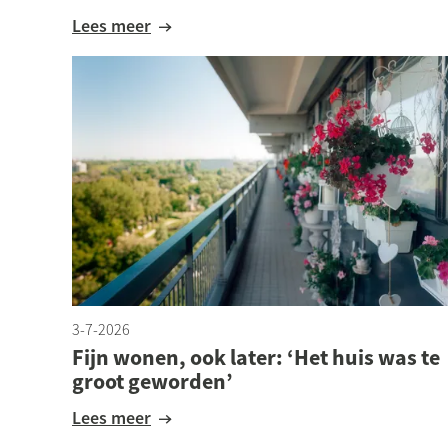
Lees meer
3-7-2026
Fijn wonen, ook later: ‘Het huis was te
groot geworden’
Lees meer