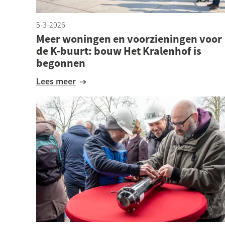
5-3-2026
Meer woningen en voorzieningen voor
de K-buurt: bouw Het Kralenhof is
begonnen
Lees meer