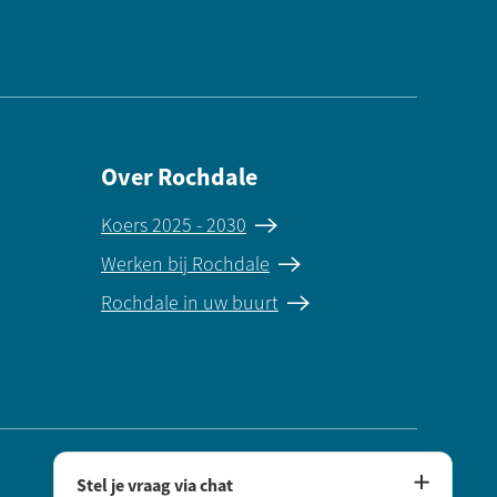
Over Rochdale
Koers 2025 - 2030
Werken bij Rochdale
Rochdale in uw buurt
Instagram
LinkedIn
Stel je vraag via chat