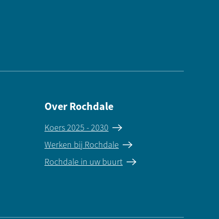
Over Rochdale
Koers 2025 - 2030
Werken bij Rochdale
Rochdale in uw buurt