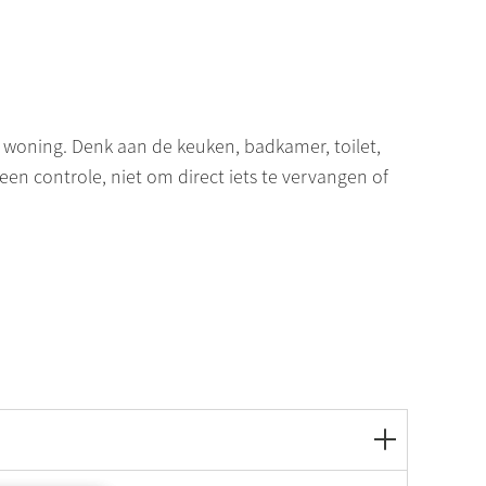
 woning. Denk aan de keuken, badkamer, toilet,
en controle, niet om direct iets te vervangen of