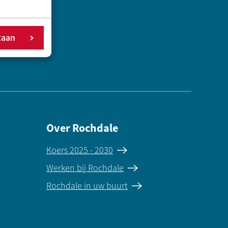
taan
Over Rochdale
Koers 2025 - 2030
Werken bij Rochdale
Rochdale in uw buurt