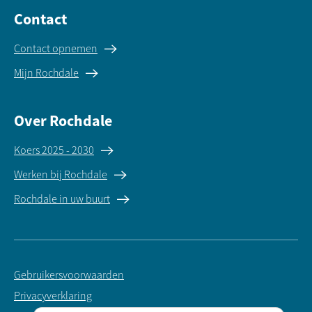
Contact
Contact opnemen
Mijn Rochdale
Over Rochdale
Koers 2025 - 2030
Werken bij Rochdale
Rochdale in uw buurt
Gebruikersvoorwaarden
Privacyverklaring