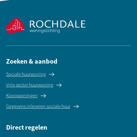
Contactinformatie
Zoeken & aanbod
Sociale huurwoning
Vrije sector huurwoning
Koopwoningen
Gegevens inleveren sociale huur
Direct regelen