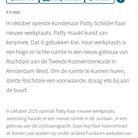
9-3-2026
In oktober opende kunstenaar Patty Schilder haar
nieuwe werkplaats. Patty maakt kunst van
keramiek. Dat is gebakken klei. Haar werkplaats is
een hoge en lichte ruimte in een nieuw gebouw van
Rochdale aan de Tweede Kostverlorenkade in
Amsterdam-West. Om de ruimte te kunnen huren,
stelde Rochdale een voorwaarde: draag iets bij aan
de buurt.
In oktober 2025 opende Patty haar nieuwe werkplaats.
Jarenlang huurde ze een mooie ruimte in de Jordaan, in een
gebouw aan de Lijnbaansgracht. Daar liep haar huurcontract
af. Na een jaar zoeken op onder andere Funda en websites van