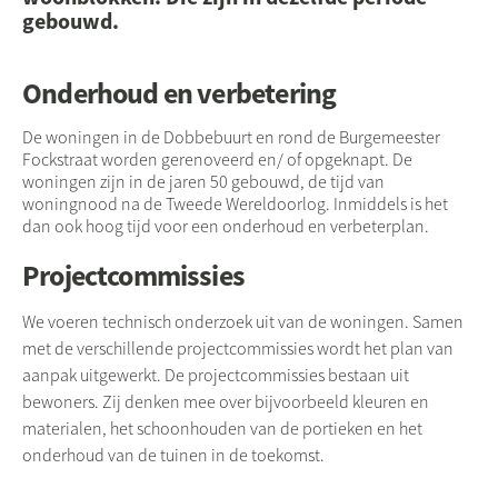
gebouwd.
Onderhoud en verbetering
De woningen in de Dobbebuurt en rond de Burgemeester
Fockstraat worden gerenoveerd en/ of opgeknapt. De
woningen zijn in de jaren 50 gebouwd, de tijd van
woningnood na de Tweede Wereldoorlog. Inmiddels is het
dan ook hoog tijd voor een onderhoud en verbeterplan.
Projectcommissies
We voeren technisch onderzoek uit van de woningen. Samen
met de verschillende projectcommissies wordt het plan van
aanpak uitgewerkt. De projectcommissies bestaan uit
bewoners. Zij denken mee over bijvoorbeeld kleuren en
materialen, het schoonhouden van de portieken en het
onderhoud van de tuinen in de toekomst.