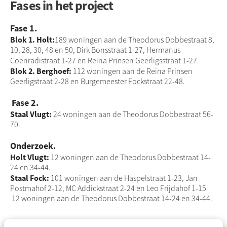
Fases in het project
Fase 1.
Blok 1. Holt:
189 woningen aan de Theodorus Dobbestraat 8,
10, 28, 30, 48 en 50, Dirk Bonsstraat 1-27, Hermanus
Coenradistraat 1-27 en Reina Prinsen Geerligsstraat 1-27.
Blok 2. Berghoef:
112 woningen aan de Reina Prinsen
Geerligstraat 2-28 en Burgemeester Fockstraat 22-48.
Fase 2.
Staal Vlugt:
24 woningen aan de Theodorus Dobbestraat 56-
70.
Onderzoek.
Holt Vlugt:
12 woningen aan de Theodorus Dobbestraat 14-
24 en 34-44.
Staal Fock:
101 woningen aan de Haspelstraat 1-23, Jan
Postmahof 2-12, MC Addickstraat 2-24 en Leo Frijdahof 1-15
12 woningen aan de Theodorus Dobbestraat 14-24 en 34-44.