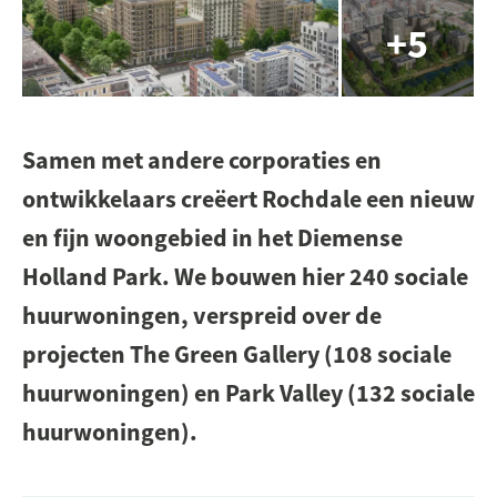
Samen met andere corporaties en
ontwikkelaars creëert Rochdale een nieuw
en fijn woongebied in het Diemense
Holland Park. We bouwen hier 240 sociale
huurwoningen, verspreid over de
projecten The Green Gallery (108 sociale
huurwoningen) en Park Valley (132 sociale
huurwoningen).