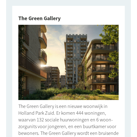
The Green Gallery
The Green Gallery is een nieuwe woonwijk in
Holland Park Zuid. Er komen 444 woningen,
waarvan 132 sociale huurwoningen en 6 woon-
zorgunits voor jongeren, en een buurtkamer voor
bewoners. The Green Gallery wordt een bruisende