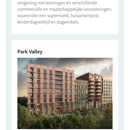
omgeving met woningen en verschillende
commerciële en maatschappelijke voorzieningen,
waaronder een supermarkt, huisartsenpost,
kinderdagverblijf en dagwinkels.
Park Valley