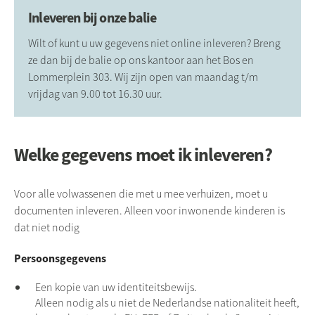
Inleveren bij onze balie
Wilt of kunt u uw gegevens niet online inleveren? Breng
ze dan bij de balie op ons kantoor aan het Bos en
Lommerplein 303. Wij zijn open van maandag t/m
vrijdag van 9.00 tot 16.30 uur.
Welke gegevens moet ik inleveren?
Voor alle volwassenen die met u mee verhuizen, moet u
documenten inleveren. Alleen voor inwonende kinderen is
dat niet nodig
Persoonsgegevens
Een kopie van uw identiteitsbewijs.
Alleen nodig als u niet de Nederlandse nationaliteit heeft,