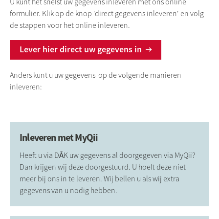
U kunt het snelst uw gegevens inleveren met ons online
formulier. Klik op de knop 'direct gegevens inleveren' en volg
de stappen voor het online inleveren.
Lever hier direct uw gegevens in
Anders kunt u uw gegevens op de volgende manieren
inleveren:
Inleveren met MyQii
Heeft u via DĀK uw gegevens al doorgegeven via MyQii?
Dan krijgen wij deze doorgestuurd. U hoeft deze niet
meer bij ons in te leveren. Wij bellen u als wij extra
gegevens van u nodig hebben.