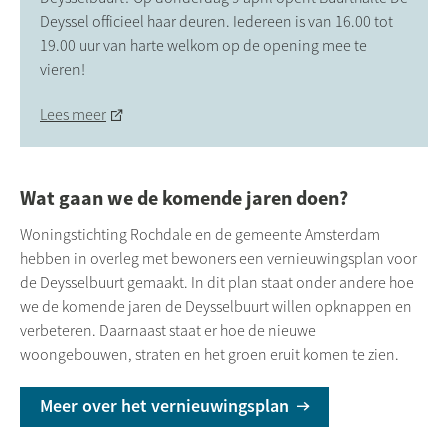
Deyssel officieel haar deuren. Iedereen is van 16.00 tot
19.00 uur van harte welkom op de opening mee te
vieren!
Lees meer
Wat gaan we de komende jaren doen?
Woningstichting Rochdale en de gemeente Amsterdam
hebben in overleg met bewoners een vernieuwingsplan voor
de Deysselbuurt gemaakt. In dit plan staat onder andere hoe
we de komende jaren de Deysselbuurt willen opknappen en
verbeteren. Daarnaast staat er hoe de nieuwe
woongebouwen, straten en het groen eruit komen te zien.
Meer over het vernieuwingsplan