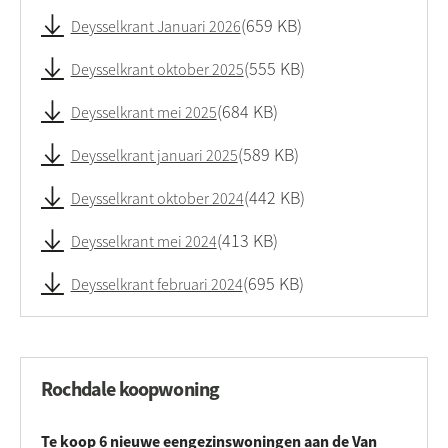
659 KB
Deysselkrant Januari 2026
555 KB
Deysselkrant oktober 2025
684 KB
Deysselkrant mei 2025
589 KB
Deysselkrant januari 2025
442 KB
Deysselkrant oktober 2024
413 KB
Deysselkrant mei 2024
695 KB
Deysselkrant februari 2024
Rochdale koopwoning
Te koop 6 nieuwe eengezinswoningen aan de Van