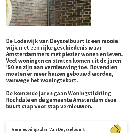
De Lodewijk van
Deysselbuurt
is een mooie
wijk met een rijke geschiedenis waar
Amsterdammers met plezier wonen en leven.
Veel woningen en straten komen uit de jaren
’50 en zijn aan vernieuwing toe. Bovendien
moeten er meer huizen gebouwd worden,
vanwege het woningtekort.
De komende jaren gaan Woningstichting
Rochdale
en de gemeente Amsterdam deze
buurt stap voor stap vernieuwen.
Vernieuwingsplan Van Deysselbuurt