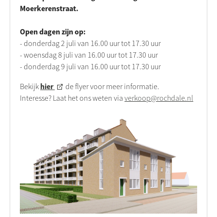
Moerkerenstraat.
Open dagen zijn op:
- donderdag 2 juli van 16.00 uur tot 17.30 uur
- woensdag 8 juli van 16.00 uur tot 17.30 uur
- donderdag 9 juli van 16.00 uur tot 17.30 uur
hier
Bekijk
de flyer voor meer informatie.
Interesse? Laat het ons weten via
verkoop@rochdale.nl