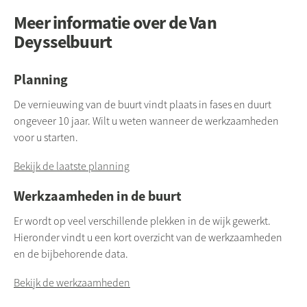
Meer informatie over de Van
Deysselbuurt
Planning
De vernieuwing van de buurt vindt plaats in fases en duurt
ongeveer 10 jaar. Wilt u weten wanneer de werkzaamheden
voor u starten.
Bekijk de laatste planning
Werkzaamheden in de buurt
Er wordt op veel verschillende plekken in de wijk gewerkt.
Hieronder vindt u een kort overzicht van de werkzaamheden
en de bijbehorende data.
Bekijk de werkzaamheden