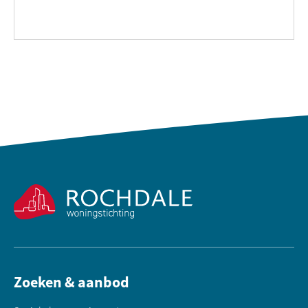
Contactinformatie
Zoeken & aanbod