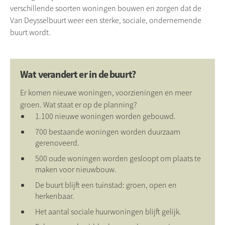
verschillende soorten woningen bouwen en zorgen dat de
Van Deysselbuurt weer een sterke, sociale, ondernemende
buurt wordt.
Wat verandert er in de buurt?
Er komen nieuwe woningen, voorzieningen en meer
groen. Wat staat er op de planning?
1.100 nieuwe woningen worden gebouwd.
700 bestaande woningen worden duurzaam
gerenoveerd.
500 oude woningen worden gesloopt om plaats te
maken voor nieuwbouw.
De buurt blijft een tuinstad: groen, open en
herkenbaar.
Het aantal sociale huurwoningen blijft gelijk.