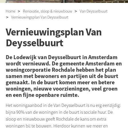
Home
Renovatie, sloop & nieuwbouw
Van Deysselbuurt
Vernieuwingsplan Van Deysselbuurt
Vernieuwingsplan Van
Deysselbuurt
De Lodewijk van Deysselbuurt in Amsterdam
wordt vernieuwd. De gemeente Amsterdam en
woningcorporatie Rochdale hebben het plan
samen met bewoners en partijen uit de buurt
gemaakt. In de buurt komen meer en betere
woningen, nieuwe voorzieningen, veel groen
en een fijne openbare ruimte.
Het woningaanbod in de Van Deysselbuurt is nu erg eenzijdig:
bijna 90% van de woningen in de buurt is sociale huur. De
sloop en nieuwbouw geeft Rochdale de kans om extra
woningen bij te bouwen. Hierdoor kunnen we meer en