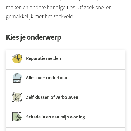
maken en andere handige tips. Of zoek snel en
gemakkelijk met het zoekveld.
Kies je onderwerp
Reparatie melden
Alles over onderhoud
Zelf klussen of verbouwen
Schade in en aan mijn woning